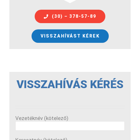
(30) – 378-57-89
VISSZAHÍVÁST KÉREK
VISSZAHÍVÁS KÉRÉS
Vezetéknév (kötelező)