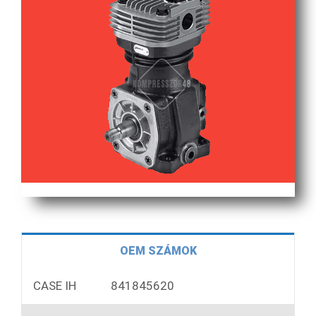
OEM SZÁMOK
CASE IH
841845620