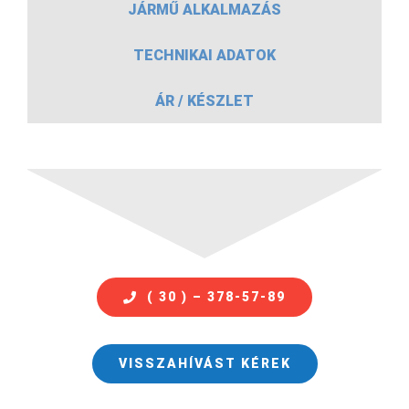
JÁRMŰ ALKALMAZÁS
TECHNIKAI ADATOK
ÁR / KÉSZLET
( 30 ) – 378-57-89
VISSZAHÍVÁST KÉREK