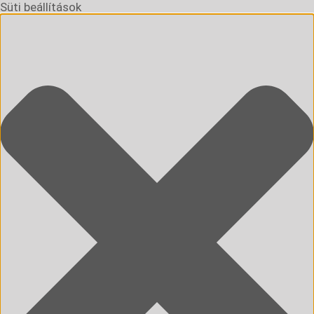
Süti beállítások