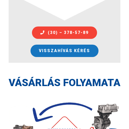
(30) – 378-57-89
VISSZAHÍVÁS KÉRÉS
VÁSÁRLÁS FOLYAMATA