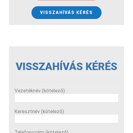
VISSZAHÍVÁS KÉRÉS
VISSZAHÍVÁS KÉRÉS
Vezetéknév (kötelező)
Keresztnév (kötelező)
Telefonszám (kötelező)