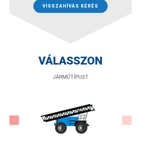
VISSZAHÍVÁS KÉRÉS
VÁLASSZON
JÁRMŰTÍPUST