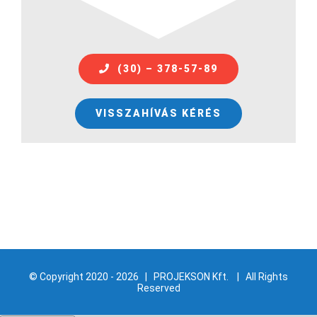
(30) – 378-57-89
VISSZAHÍVÁS KÉRÉS
© Copyright 2020 -
2026 | PROJEKSON Kft. | All Rights
Reserved