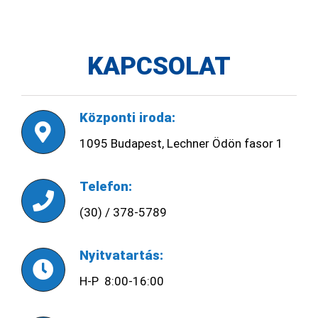
KAPCSOLAT
Központi iroda:
1095 Budapest, Lechner Ödön fasor 1
Telefon:
(30) / 378-5789
Nyitvatartás:
H-P 8:00-16:00