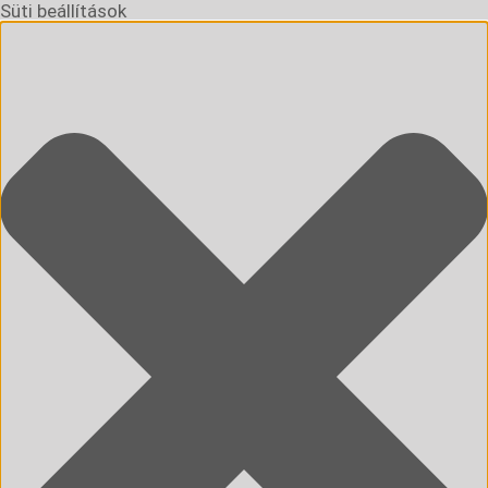
Süti beállítások