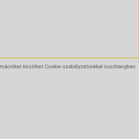
rmációkat közölhet Cookie-szabályzatunkkal összhangban.