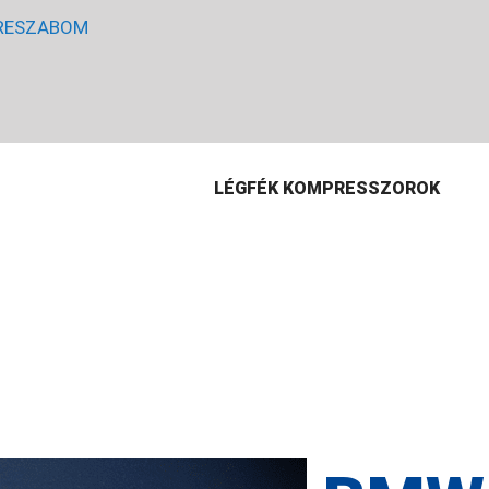
RESZABOM
LÉGFÉK KOMPRESSZOROK