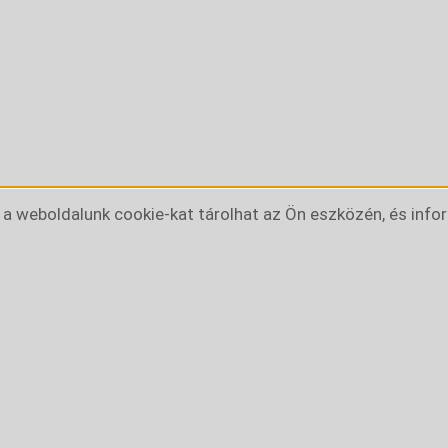
weboldalunk cookie-kat tárolhat az Ön eszközén, és info