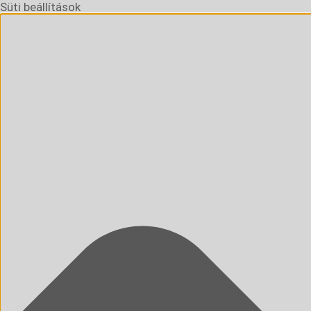
Süti beállítások