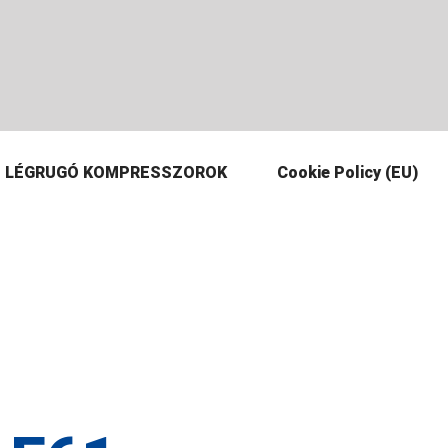
LÉGRUGÓ KOMPRESSZOROK
Cookie Policy (EU)