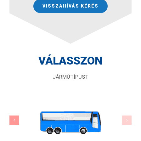
VISSZAHÍVÁS KÉRÉS
VÁLASSZON
JÁRMŰTÍPUST