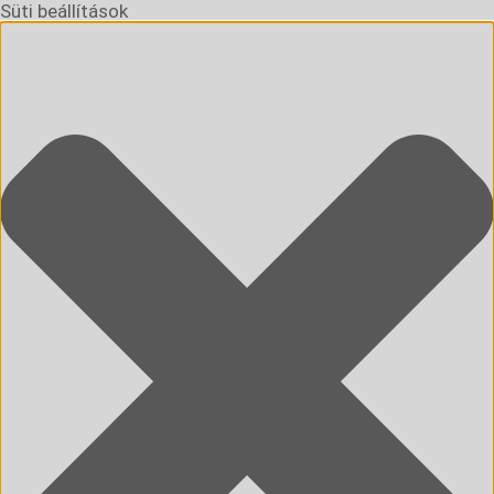
Süti beállítások