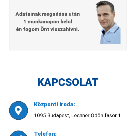
Adatainak megadása után
1 munkanapon belül
én fogom Önt visszahívni.
KAPCSOLAT
Központi iroda:
1095 Budapest, Lechner Ödön fasor 1
Telefon: