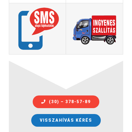
(30) – 378-57-89
VISSZAHÍVÁS KÉRÉS