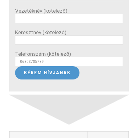
Vezetéknév (kötelező)
Keresztnév (kötelező)
Telefonszám (kötelező)