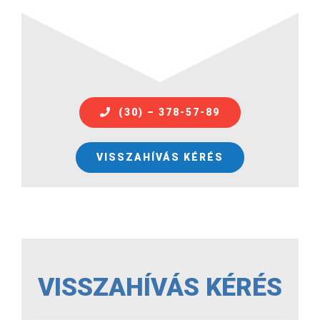
(30) – 378-57-89
VISSZAHÍVÁS KÉRÉS
VISSZAHÍVÁS KÉRÉS